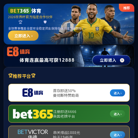
PA捕鱼(中国区)官方网站
400-6675-789
首页
关于我们
公司简介
企业文化
荣誉资质
产品中心
刨花板系列
中纤板系列
生态板系列
新闻中心
公司新闻
客户商情
授权客户
刨花板授权客户
pa捕鱼网官网零售专卖店