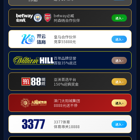
在线留言
联系我们
EN
您现在的位置：
首页
>
在线留言
在线留言
在线留言
*
所在地区：
*
姓名：
*
电话：
*
留言：
*
验证码：